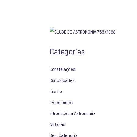
Categorias
Constelações
Curiosidades
Ensino
Ferramentas
Introdução a Astronomia
Notícias
Sem Categoria