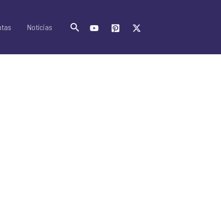
Pesquisar
ntas
Notícias