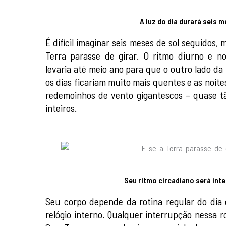
A luz do dia durará seis 
É difícil imaginar seis meses de sol seguidos,
Terra parasse de girar. O ritmo diurno e no
levaria até meio ano para que o outro lado da T
os dias ficariam muito mais quentes e as noite
redemoinhos de vento gigantescos – quase t
inteiros.
Seu ritmo circadiano será int
Seu corpo depende da rotina regular do dia 
relógio interno. Qualquer interrupção nessa r