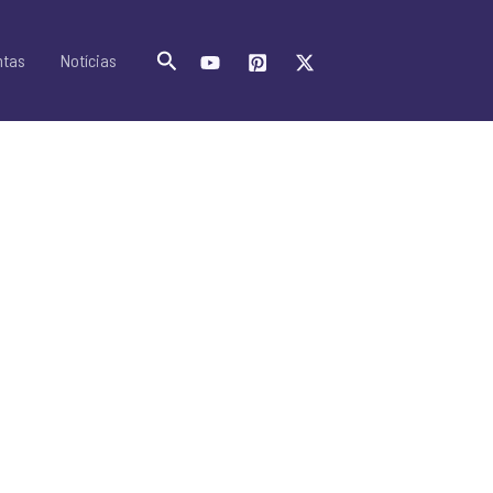
Pesquisar
ntas
Notícias