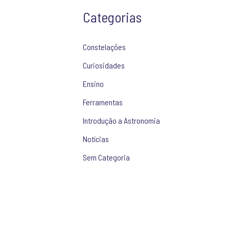
Categorias
Constelações
Curiosidades
Ensino
Ferramentas
Introdução a Astronomia
Notícias
Sem Categoria