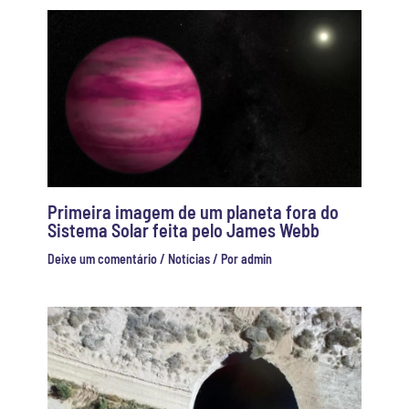
Primeira imagem de um planeta fora do
Sistema Solar feita pelo James Webb
Deixe um comentário
/
Notícias
/ Por
admin