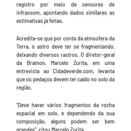
registro por meio de sensores de
infrassom, apontando dados similares as
estimativas já feitas.
Acredita-se que por conta da atmosfera da
Terra, o astro deve ter se fragmentando,
deixando diversos rastros. O diretor-geral
da Bramon, Marcelo Zurita, em uma
entrevista ao Cidadeverde.com, levanta
que os pedaços devem ter caído no solo da
região.
“Deve haver vários fragmentos da rocha
espacial em solo, e dependendo da sua
composição, alguns podem ser bem
grandes”, citou Marcelo Zurita.