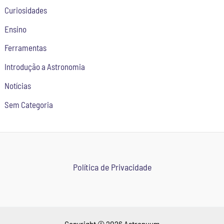
Curiosidades
Ensino
Ferramentas
Introdução a Astronomia
Notícias
Sem Categoria
Política de Privacidade