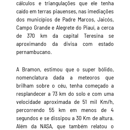
cálculos e triangulações que ele tenha
caído em terras piauenses, nas imediações
dos municípios de Padre Marcos, Jaicós,
Campo Grande e Alegrete do Piauí, a cerca
de 370 km da capital Teresina se
aproximando da divisa com estado
pernambucano.
A Bramon, estimou que o super bólido,
nomenclatura dada a meteoros que
brilham sobre o céu, tenha começado a
resplandecer a 73 km do solo e com uma
velocidade aproximada de 51 mil Km/h,
percorrendo 55 km em menos de 4
segundos e se dissipou a 30 Km de altura.
Além da NASA, que também relatou o