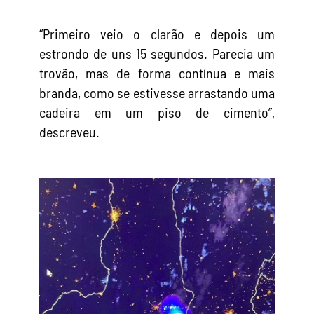
“Primeiro veio o clarão e depois um
estrondo de uns 15 segundos. Parecia um
trovão, mas de forma contínua e mais
branda, como se estivesse arrastando uma
cadeira em um piso de cimento”,
descreveu.