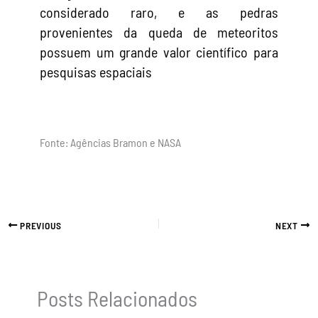
considerado raro, e as pedras
provenientes da queda de meteoritos
possuem um grande valor científico para
pesquisas espaciais
Fonte: Agências Bramon e NASA
PREVIOUS
NEXT
Posts Relacionados