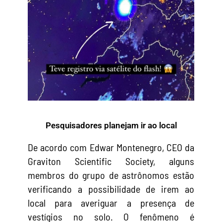
Pesquisadores planejam ir ao local
De acordo com Edwar Montenegro, CEO da
Graviton Scientific Society, alguns
membros do grupo de astrônomos estão
verificando a possibilidade de irem ao
local para averiguar a presença de
vestígios no solo. O fenômeno é