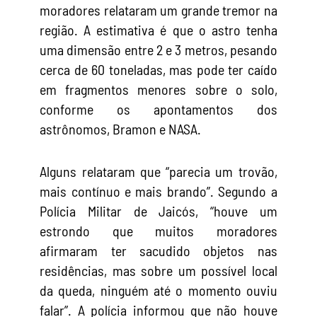
moradores relataram um grande tremor na
região. A estimativa é que o astro tenha
uma dimensão entre 2 e 3 metros, pesando
cerca de 60 toneladas, mas pode ter caído
em fragmentos menores sobre o solo,
conforme os apontamentos dos
astrônomos, Bramon e NASA.
Alguns relataram que “parecia um trovão,
mais contínuo e mais brando”. Segundo a
Polícia Militar de Jaicós, “houve um
estrondo que muitos moradores
afirmaram ter sacudido objetos nas
residências, mas sobre um possível local
da queda, ninguém até o momento ouviu
falar”. A polícia informou que não houve