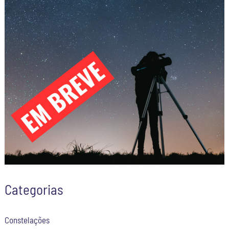
Categorias
Constelações