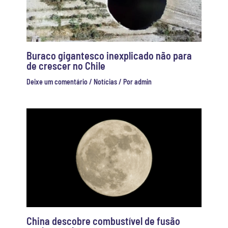
Buraco gigantesco inexplicado não para
de crescer no Chile
Deixe um comentário
/
Notícias
/ Por
admin
China descobre combustível de fusão