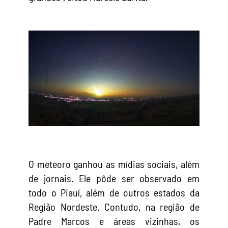
O meteoro ganhou as mídias sociais, além
de jornais. Ele pôde ser observado em
todo o Piauí, além de outros estados da
Região Nordeste. Contudo, na região de
Padre Marcos e áreas vizinhas, os