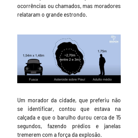
ocorrências ou chamados, mas moradores
relataram o grande estrondo.
Um morador da cidade, que preferiu não
se identificar, contou que estava na
calçada e que o barulho durou cerca de 15
segundos, fazendo prédios e janelas
tremerem com a força da explosão.