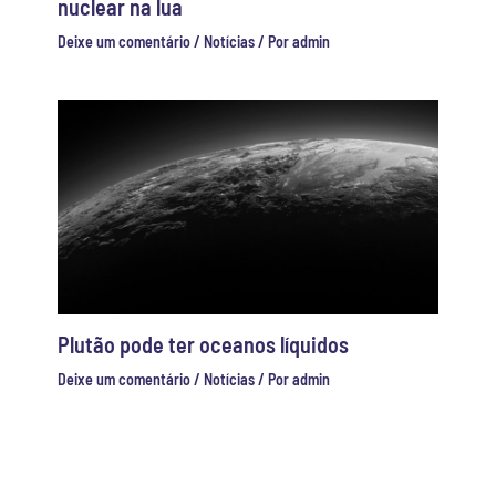
nuclear na lua
Deixe um comentário
/
Notícias
/ Por
admin
Plutão pode ter oceanos líquidos
Deixe um comentário
/
Notícias
/ Por
admin