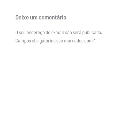
Deixe um comentário
O seu endereço de e-mail não será publicado.
Campos obrigatórios são marcados com
*