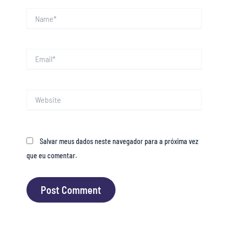
Name*
Email*
Website
Salvar meus dados neste navegador para a próxima vez
que eu comentar.