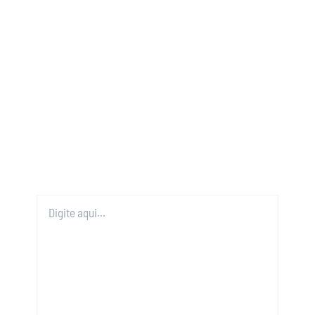
Digite
aqui...