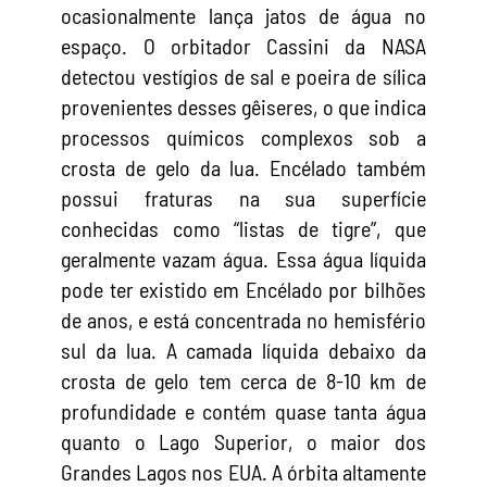
ocasionalmente lança jatos de água no
espaço. O orbitador Cassini da NASA
detectou vestígios de sal e poeira de sílica
provenientes desses gêiseres, o que indica
processos químicos complexos sob a
crosta de gelo da lua. Encélado também
possui fraturas na sua superfície
conhecidas como “listas de tigre”, que
geralmente vazam água. Essa água líquida
pode ter existido em Encélado por bilhões
de anos, e está concentrada no hemisfério
sul da lua. A camada líquida debaixo da
crosta de gelo tem cerca de 8-10 km de
profundidade e contém quase tanta água
quanto o Lago Superior, o maior dos
Grandes Lagos nos EUA. A órbita altamente