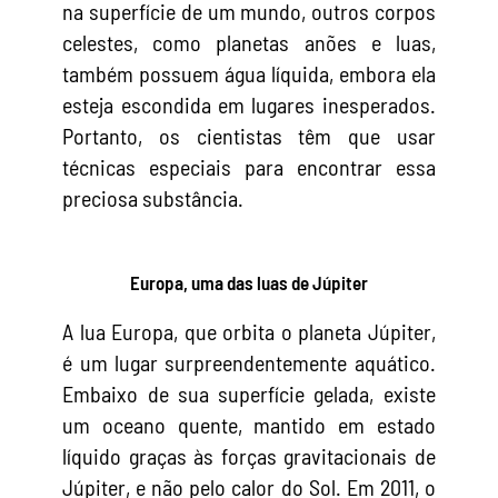
na superfície de um mundo, outros corpos
celestes, como planetas anões e luas,
também possuem água líquida, embora ela
esteja escondida em lugares inesperados.
Portanto, os cientistas têm que usar
técnicas especiais para encontrar essa
preciosa substância.
Europa, uma das luas de Júpiter
A lua Europa, que orbita o planeta Júpiter,
é um lugar surpreendentemente aquático.
Embaixo de sua superfície gelada, existe
um oceano quente, mantido em estado
líquido graças às forças gravitacionais de
Júpiter, e não pelo calor do Sol. Em 2011, o