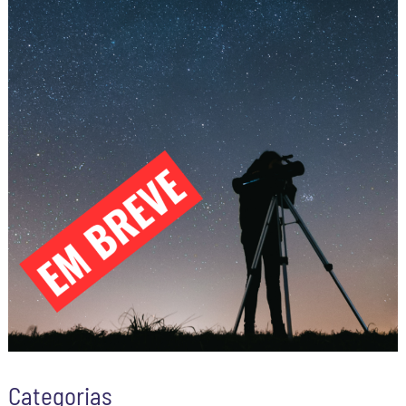
Categorias