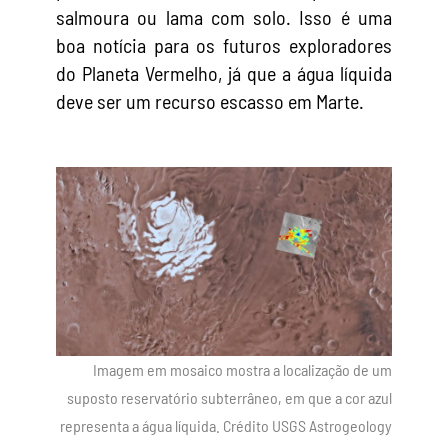
salmoura ou lama com solo. Isso é uma
boa notícia para os futuros exploradores
do Planeta Vermelho, já que a água líquida
deve ser um recurso escasso em Marte.
Imagem em mosaico mostra a localização de um
suposto reservatório subterrâneo, em que a cor azul
representa a água líquida. Crédito USGS Astrogeology