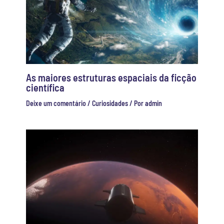
As maiores estruturas espaciais da ficção
científica
Deixe um comentário
/
Curiosidades
/ Por
admin