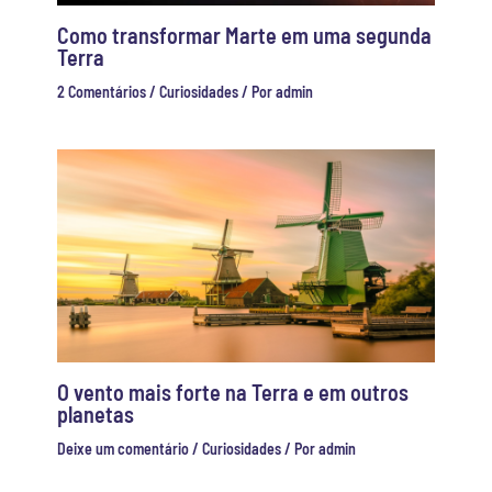
Como transformar Marte em uma segunda
Terra
2 Comentários
/
Curiosidades
/ Por
admin
O vento mais forte na Terra e em outros
planetas
Deixe um comentário
/
Curiosidades
/ Por
admin