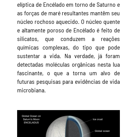
elíptica de Encélado em torno de Saturno e
as forças de maré resultantes mantêm seu
núcleo rochoso aquecido. O núcleo quente
e altamente poroso de Encélado é feito de
silicatos, que conduzem a reações
químicas complexas, do tipo que pode
sustentar a vida. Na verdade, já foram
detectadas moléculas orgânicas nesta lua
fascinante, o que a torna um alvo de
futuras pesquisas para evidências de vida
microbiana.