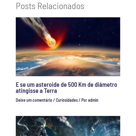
Posts Relacionados
E se um asteroide de 500 Km de diâmetro
atingisse a Terra
Deixe um comentário
/
Curiosidades
/ Por
admin