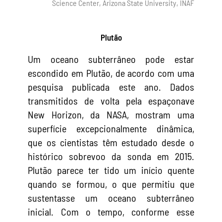
Science Center, Arizona State University, INAF
Plutão
Um oceano subterrâneo pode estar
escondido em Plutão, de acordo com uma
pesquisa publicada este ano. Dados
transmitidos de volta pela espaçonave
New Horizon, da NASA, mostram uma
superfície excepcionalmente dinâmica,
que os cientistas têm estudado desde o
histórico sobrevoo da sonda em 2015.
Plutão parece ter tido um início quente
quando se formou, o que permitiu que
sustentasse um oceano subterrâneo
inicial. Com o tempo, conforme esse