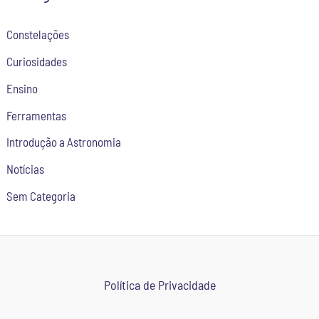
Constelações
Curiosidades
Ensino
Ferramentas
Introdução a Astronomia
Notícias
Sem Categoria
Política de Privacidade