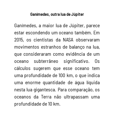
Ganímedes, outra lua de Júpiter
Ganímedes, a maior lua de Júpiter, parece
estar escondendo um oceano também. Em
2015, os cientistas da NASA observaram
movimentos estranhos de balanço na lua,
que consideraram como evidência de um
oceano subterrâneo significativo. Os
cálculos sugerem que esse oceano tem
uma profundidade de 100 km, o que indica
uma enorme quantidade de água líquida
nesta lua gigantesca. Para comparação, os
oceanos da Terra não ultrapassam uma
profundidade de 10 km.