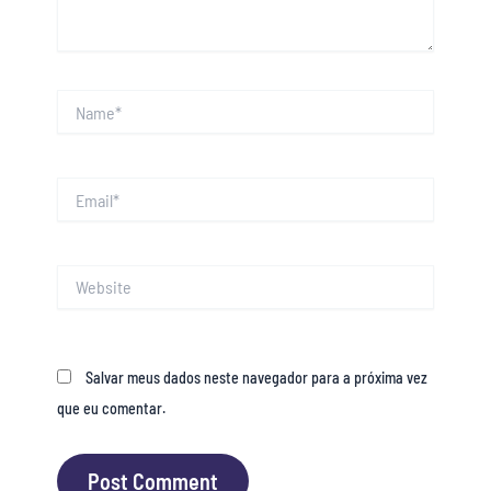
Name*
Email*
Website
Salvar meus dados neste navegador para a próxima vez
que eu comentar.