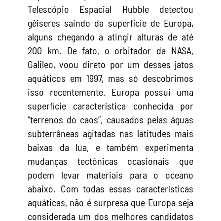
Telescópio Espacial Hubble detectou
gêiseres saindo da superfície de Europa,
alguns chegando a atingir alturas de até
200 km. De fato, o orbitador da NASA,
Galileo, voou direto por um desses jatos
aquáticos em 1997, mas só descobrimos
isso recentemente. Europa possui uma
superfície característica conhecida por
“terrenos do caos”, causados pelas águas
subterrâneas agitadas nas latitudes mais
baixas da lua, e também experimenta
mudanças tectônicas ocasionais que
podem levar materiais para o oceano
abaixo. Com todas essas características
aquáticas, não é surpresa que Europa seja
considerada um dos melhores candidatos