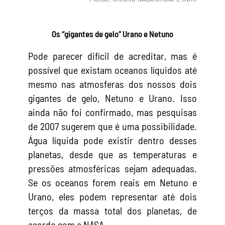
Os “gigantes de gelo” Urano e Netuno
Pode parecer difícil de acreditar, mas é
possível que existam oceanos líquidos até
mesmo nas atmosferas dos nossos dois
gigantes de gelo, Netuno e Urano. Isso
ainda não foi confirmado, mas pesquisas
de 2007 sugerem que é uma possibilidade.
Água líquida pode existir dentro desses
planetas, desde que as temperaturas e
pressões atmosféricas sejam adequadas.
Se os oceanos forem reais em Netuno e
Urano, eles podem representar até dois
terços da massa total dos planetas, de
acordo com a NASA.