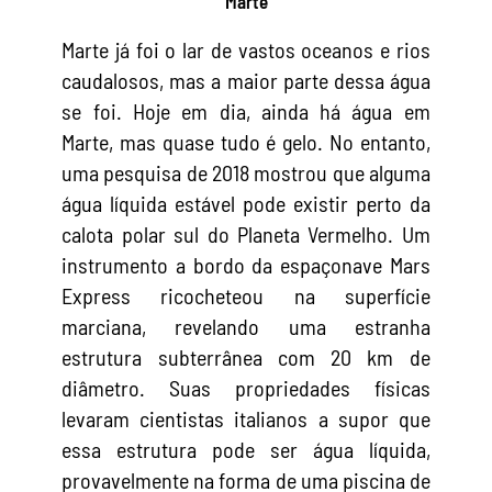
Marte
Marte já foi o lar de vastos oceanos e rios
caudalosos, mas a maior parte dessa água
se foi. Hoje em dia, ainda há água em
Marte, mas quase tudo é gelo. No entanto,
uma pesquisa de 2018 mostrou que alguma
água líquida estável pode existir perto da
calota polar sul do Planeta Vermelho. Um
instrumento a bordo da espaçonave Mars
Express ricocheteou na superfície
marciana, revelando uma estranha
estrutura subterrânea com 20 km de
diâmetro. Suas propriedades físicas
levaram cientistas italianos a supor que
essa estrutura pode ser água líquida,
provavelmente na forma de uma piscina de