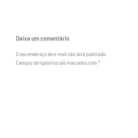
Deixe um comentário
O seu endereço de e-mail não será publicado.
Campos obrigatórios são marcados com
*