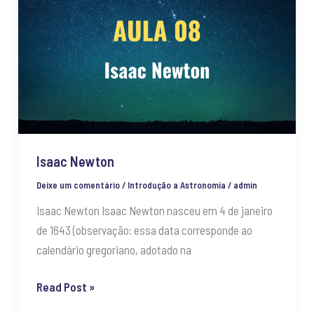
Newton
Isaac Newton
Deixe um comentário
/
Introdução a Astronomia
/
admin
Isaac Newton Isaac Newton nasceu em 4 de janeiro
de 1643 (observação: essa data corresponde ao
calendário gregoriano, adotado na
Read Post »