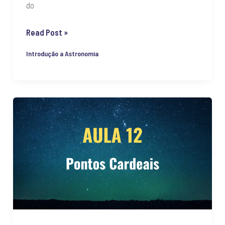
do
Read Post »
Introdução a Astronomia
Pontos
Cardeais