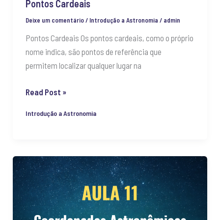
Pontos Cardeais
Deixe um comentário
/
Introdução a Astronomia
/
admin
Pontos Cardeais Os pontos cardeais, como o próprio
nome indica, são pontos de referência que
permitem localizar qualquer lugar na
Read Post »
Introdução a Astronomia
Coordenadas
Astronômicas