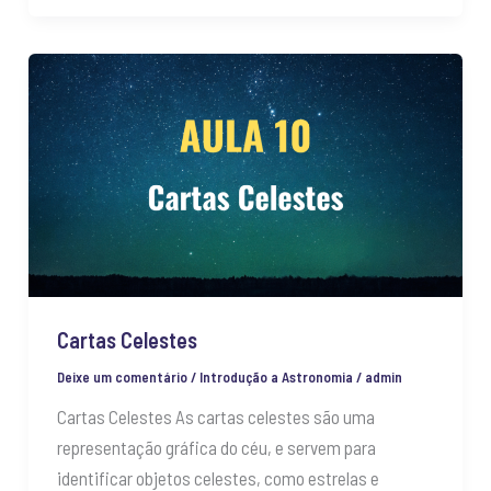
Cartas
Celestes
Cartas Celestes
Deixe um comentário
/
Introdução a Astronomia
/
admin
Cartas Celestes As cartas celestes são uma
representação gráfica do céu, e servem para
identificar objetos celestes, como estrelas e