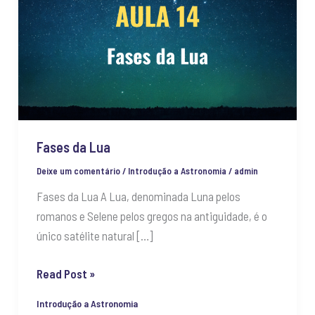
Lua
Fases da Lua
Deixe um comentário
/
Introdução a Astronomia
/
admin
Fases da Lua A Lua, denominada Luna pelos
romanos e Selene pelos gregos na antiguidade, é o
único satélite natural […]
Read Post »
Introdução a Astronomia