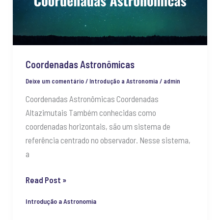
Coordenadas Astronômicas
Deixe um comentário
/
Introdução a Astronomia
/
admin
Coordenadas Astronômicas Coordenadas
Altazimutais Também conhecidas como
coordenadas horizontais, são um sistema de
referência centrado no observador. Nesse sistema,
a
Read Post »
Introdução a Astronomia