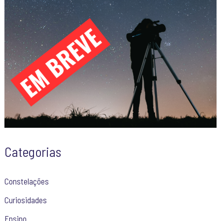
Categorias
Constelações
Curiosidades
Ensino