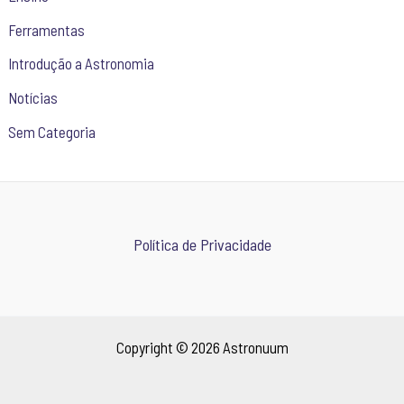
Ferramentas
Introdução a Astronomia
Notícias
Sem Categoria
Política de Privacidade
Copyright © 2026 Astronuum