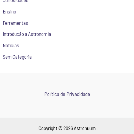
Curiosidades
Ensino
Ferramentas
Introdução a Astronomia
Notícias
Sem Categoria
Política de Privacidade
Copyright © 2026 Astronuum