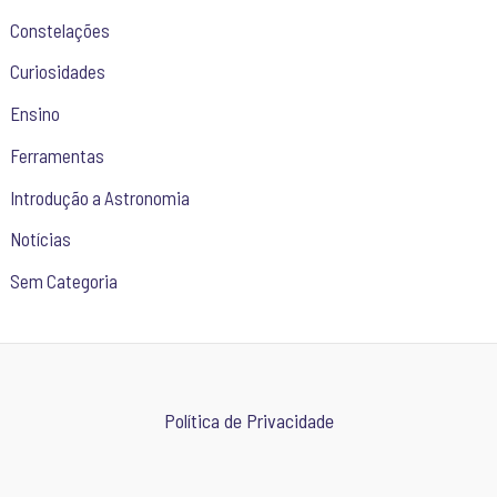
Constelações
Curiosidades
Ensino
Ferramentas
Introdução a Astronomia
Notícias
Sem Categoria
Política de Privacidade