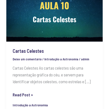
Cartas Celestes
Deixe um comentário
/
Introdução a Astronomia
/
admin
Cartas Celestes As cartas celestes são uma
representação gráfica do céu, e servem para
identificar objetos celestes, como estrelas e […]
Read Post »
Introdução a Astronomia