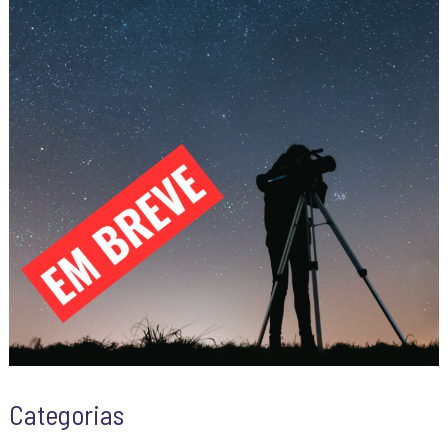
Categorias