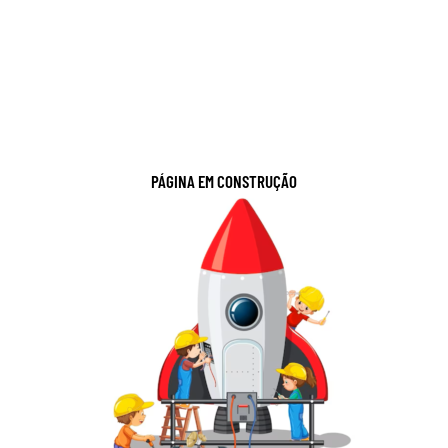
PÁGINA EM CONSTRUÇÃO